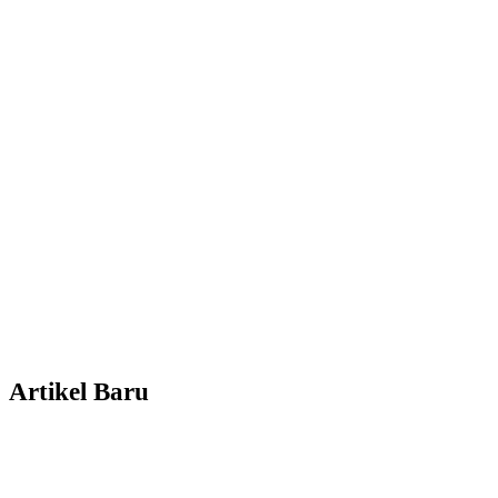
Artikel Baru