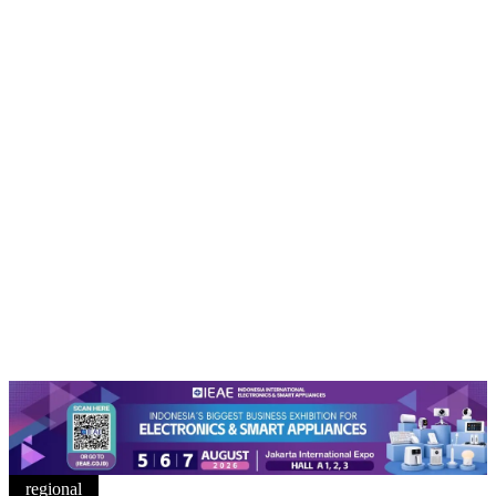
regional