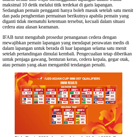
maksimal 10 detik melalui titik terdekat di garis lapangan.
Sedangkan pemain pengganti hanya boleh masuk setelah satu menit
dan pada penghentian permainan berikutnya apabila pemain yang
diganti tidak mematuhi ketentuan tersebut, kecuali dalam situasi
cedera atau alasan keamanan.
IFAB turut mengubah prosedur penanganan cedera dengan
mewajibkan pemain lapangan yang mendapat perawatan medis di
dalam lapangan untuk berada di luar lapangan selama satu menit
setelah pertandingan dimulai kembali. Pengecualian tetap diberikan
untuk penjaga gawang, benturan keras, cedera kepala, gegar otak,
atau pemain yang akan mengambil tendangan penalti.