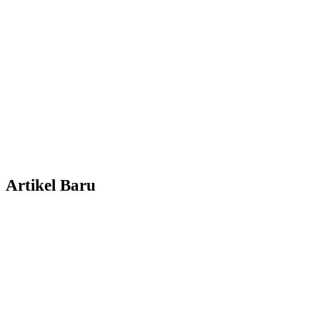
Artikel Baru