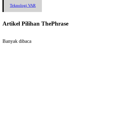
Teknologi VAR
Artikel Pilihan ThePhrase
Banyak dibaca