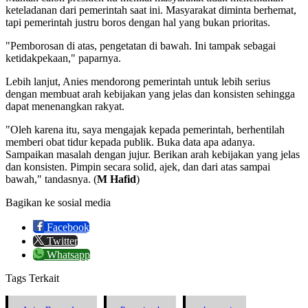
keteladanan dari pemerintah saat ini. Masyarakat diminta berhemat,
tapi pemerintah justru boros dengan hal yang bukan prioritas.
"Pemborosan di atas, pengetatan di bawah. Ini tampak sebagai
ketidakpekaan," paparnya.
Lebih lanjut, Anies mendorong pemerintah untuk lebih serius
dengan membuat arah kebijakan yang jelas dan konsisten sehingga
dapat menenangkan rakyat.
"Oleh karena itu, saya mengajak kepada pemerintah, berhentilah
memberi obat tidur kepada publik. Buka data apa adanya.
Sampaikan masalah dengan jujur. Berikan arah kebijakan yang jelas
dan konsisten. Pimpin secara solid, ajek, dan dari atas sampai
bawah," tandasnya. (
M Hafid
)
Bagikan ke sosial media
Facebook
Twitter
Whatsapp
Tags Terkait