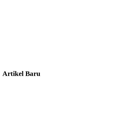
Artikel Baru