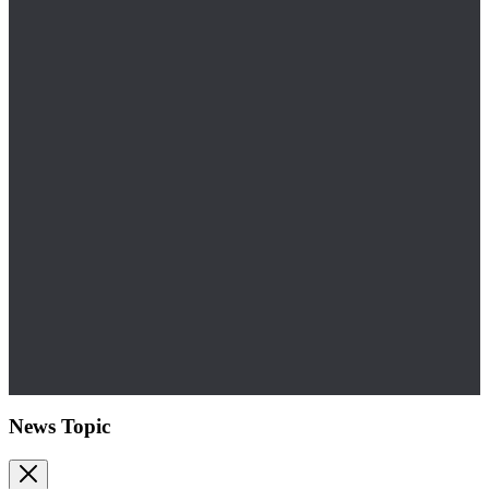
News Topic