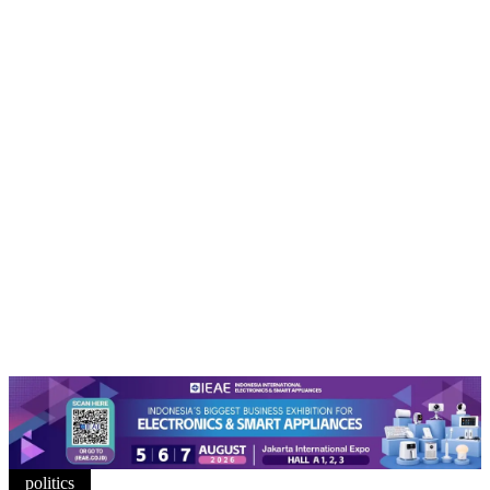
politics