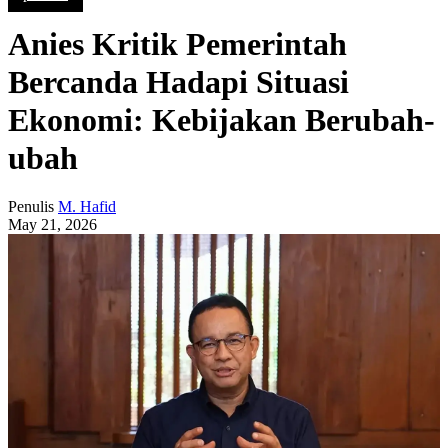
Anies Kritik Pemerintah
Bercanda Hadapi Situasi
Ekonomi: Kebijakan Berubah-
ubah
Penulis
M. Hafid
May 21, 2026