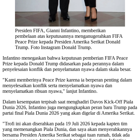
Presiden FIFA, Gianni Infantino, memberikan
pembelaan atas keputusannya menganugerahkan FIFA
Peace Prize kepada Presiden Amerika Serikat Donald
Trump. Foto Instagram Donald Trump.
Infantino menegaskan bahwa keputusan pemberian FIFA Peace
Prize kepada Donald Trump didasarkan pada perannya dalam
penyelesaian konflik dan penyelamatan nyawa dalam skala besar.
"Kami memberinya Peace Prize karena ia berperan penting dalam
menyelesaikan konflik serta menyelamatkan nyawa dan
menyelamatkan ribuan nyawa," lanjut Infantino.
Dalam kesempatan terpisah saat menghadiri Davos Kick-Off Piala
Dunia 2026, Infantino juga mengungkapkan peran baru Trump pada
partai final Piala Dunia 2026 yang akan digelar di Amerika Serikat.
"Trofi ini akan diserahkan pada 19 Juli 2026 kepada kapten tim
yang memenangkan Piala Dunia, dan saya akan menyerahkannya
bersama Presiden Amerika Serikat sebagai tuan rumah, tidak ada