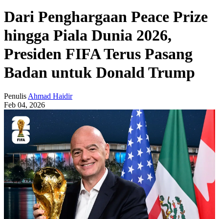
Dari Penghargaan Peace Prize
hingga Piala Dunia 2026,
Presiden FIFA Terus Pasang
Badan untuk Donald Trump
Penulis
Ahmad Haidir
Feb 04, 2026