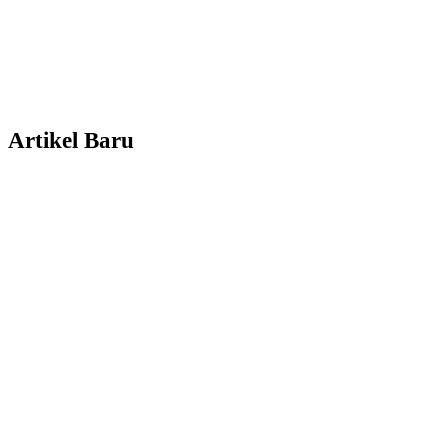
Artikel Baru