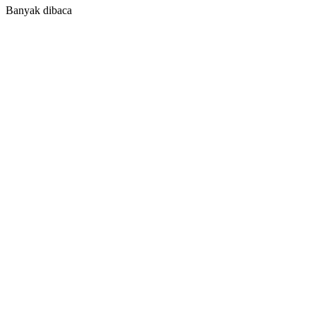
Banyak dibaca