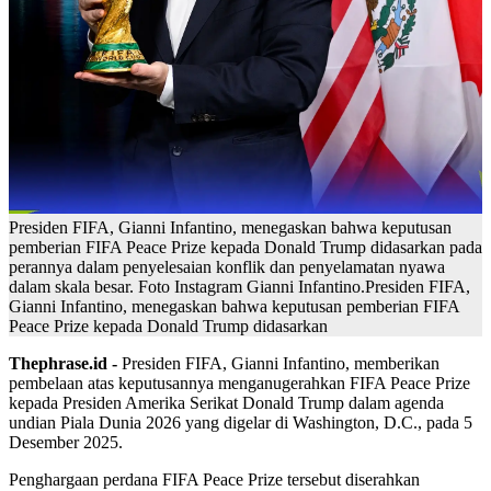
Presiden FIFA, Gianni Infantino, menegaskan bahwa keputusan
pemberian FIFA Peace Prize kepada Donald Trump didasarkan pada
perannya dalam penyelesaian konflik dan penyelamatan nyawa
dalam skala besar. Foto Instagram Gianni Infantino.Presiden FIFA,
Gianni Infantino, menegaskan bahwa keputusan pemberian FIFA
Peace Prize kepada Donald Trump didasarkan
Thephrase.id -
Presiden FIFA, Gianni Infantino, memberikan
pembelaan atas keputusannya menganugerahkan FIFA Peace Prize
kepada Presiden Amerika Serikat Donald Trump dalam agenda
undian Piala Dunia 2026 yang digelar di Washington, D.C., pada 5
Desember 2025.
Penghargaan perdana FIFA Peace Prize tersebut diserahkan