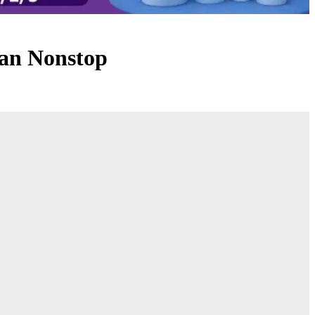
ran Nonstop