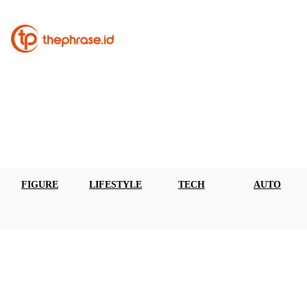
FIGURE
LIFESTYLE
TECH
AUTO