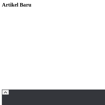
Artikel Baru