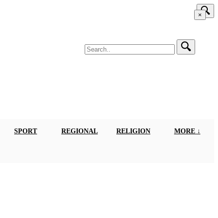
×
SPORT
REGIONAL
RELIGION
MORE ↓