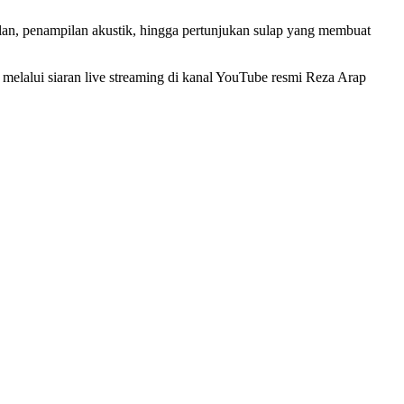
Clan, penampilan akustik, hingga pertunjukan sulap yang membuat
n melalui siaran live streaming di kanal YouTube resmi Reza Arap