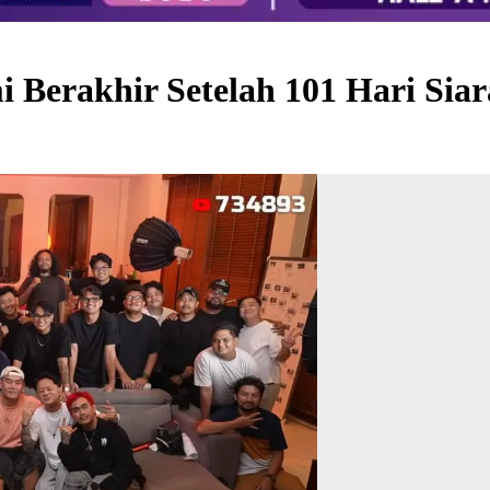
 Berakhir Setelah 101 Hari Sia