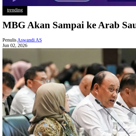
trending
MBG Akan Sampai ke Arab Sa
Penulis
Aswandi AS
Jun 02, 2026