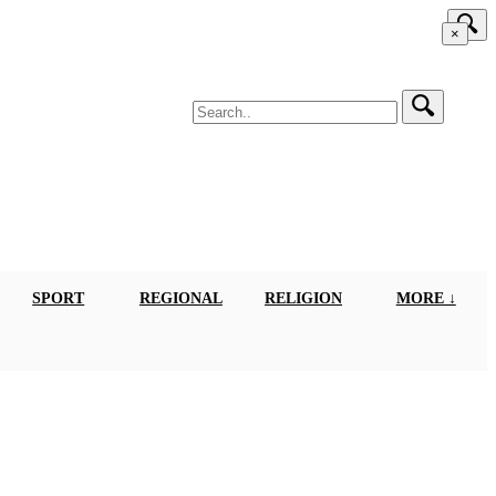
×
SPORT
REGIONAL
RELIGION
MORE ↓