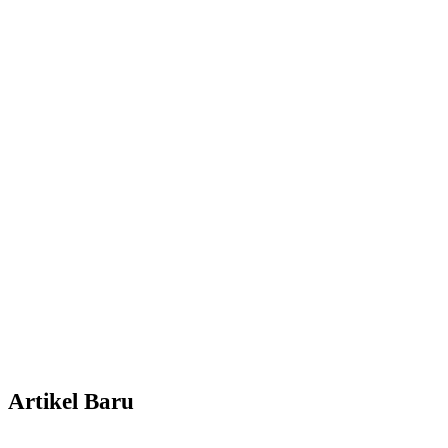
Artikel Baru