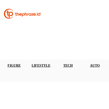
FIGURE
LIFESTYLE
TECH
AUTO