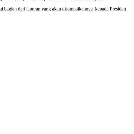
i bagian dari laporan yang akan disampaikannya kepada Presiden