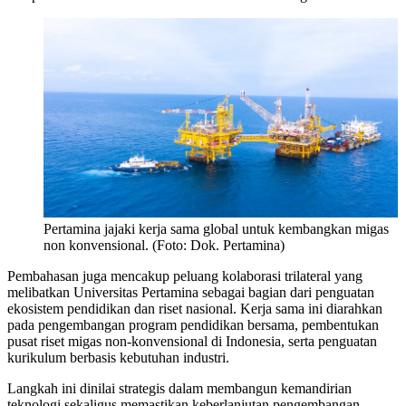
Pertamina jajaki kerja sama global untuk kembangkan migas
non konvensional. (Foto: Dok. Pertamina)
Pembahasan juga mencakup peluang kolaborasi trilateral yang
melibatkan Universitas Pertamina sebagai bagian dari penguatan
ekosistem pendidikan dan riset nasional. Kerja sama ini diarahkan
pada pengembangan program pendidikan bersama, pembentukan
pusat riset migas non-konvensional di Indonesia, serta penguatan
kurikulum berbasis kebutuhan industri.
Langkah ini dinilai strategis dalam membangun kemandirian
teknologi sekaligus memastikan keberlanjutan pengembangan