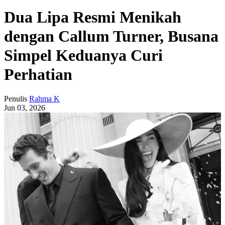
Dua Lipa Resmi Menikah
dengan Callum Turner, Busana
Simpel Keduanya Curi
Perhatian
Penulis
Rahma K
Jun 03, 2026