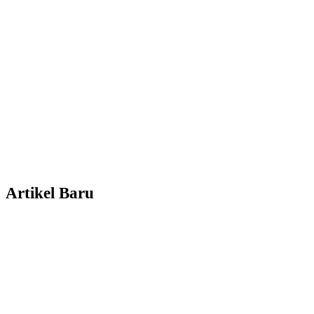
Artikel Baru