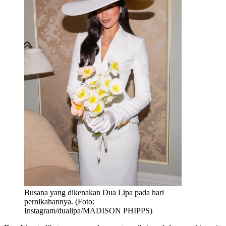
Busana yang dikenakan Dua Lipa pada hari
pernikahannya. (Foto:
Instagram/dualipa/MADISON PHIPPS)